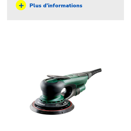
Plus d’informations