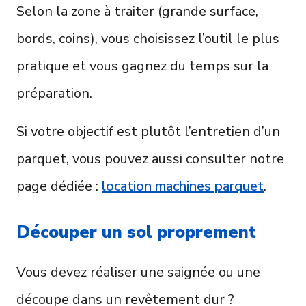
Selon la zone à traiter (grande surface,
bords, coins), vous choisissez l’outil le plus
pratique et vous gagnez du temps sur la
préparation.
Si votre objectif est plutôt l’entretien d’un
parquet, vous pouvez aussi consulter notre
page dédiée :
location machines parquet
.
Découper un sol proprement
Vous devez réaliser une saignée ou une
découpe dans un revêtement dur ?