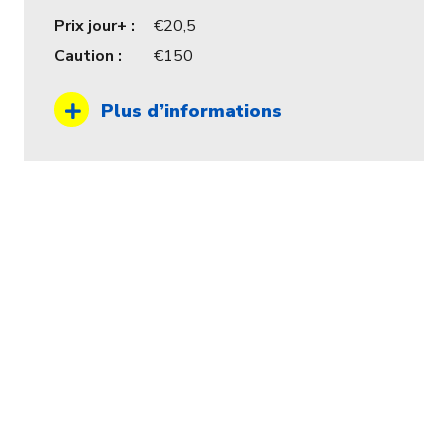
Prix jour+ :
20,5
Caution :
150
Plus d’informations