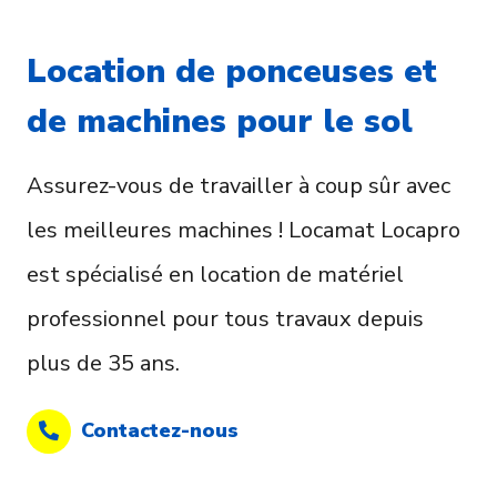
Location de ponceuses et
de machines pour le sol
Assurez-vous de travailler à coup sûr avec
les meilleures machines ! Locamat Locapro
est spécialisé en location de matériel
professionnel pour tous travaux depuis
plus de 35 ans.
Contactez-nous