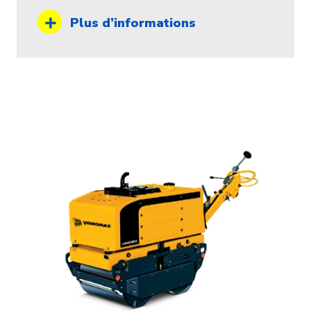
Plus d’informations