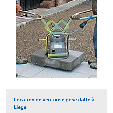
Location de ventouse pose dalle à
Liège