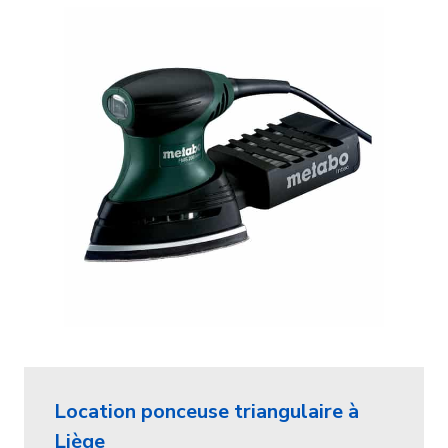
Location ponceuse triangulaire à
Liège