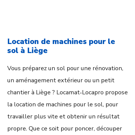
Location de machines pour le
sol à Liège
Vous préparez un sol pour une rénovation,
un aménagement extérieur ou un petit
chantier à Liège ? Locamat‑Locapro propose
la location de machines pour le sol, pour
travailler plus vite et obtenir un résultat
propre. Que ce soit pour poncer, découper