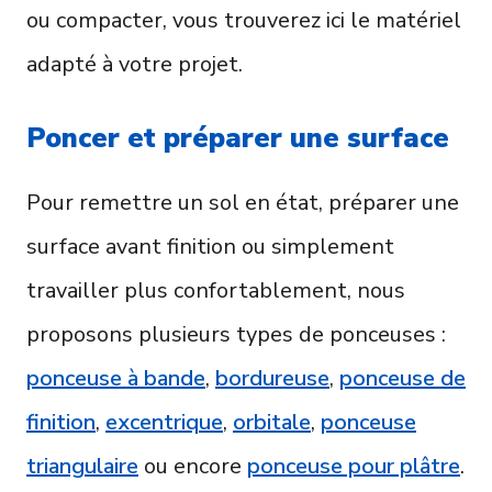
ou compacter, vous trouverez ici le matériel
adapté à votre projet.
Poncer et préparer une surface
Pour remettre un sol en état, préparer une
surface avant finition ou simplement
travailler plus confortablement, nous
proposons plusieurs types de ponceuses :
ponceuse à bande
,
bordureuse
,
ponceuse de
finition
,
excentrique
,
orbitale
,
ponceuse
triangulaire
ou encore
ponceuse pour plâtre
.