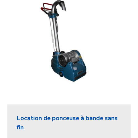
Location de ponceuse à bande sans
fin