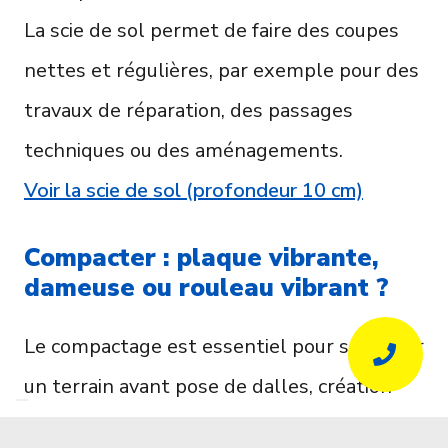
La scie de sol permet de faire des coupes
nettes et régulières, par exemple pour des
travaux de réparation, des passages
techniques ou des aménagements.
Voir la scie de sol (profondeur 10 cm)
Compacter : plaque vibrante,
dameuse ou rouleau vibrant ?
Le compactage est essentiel pour stabiliser
un terrain avant pose de dalles, création
d’une allée, travaux de terrassement léger