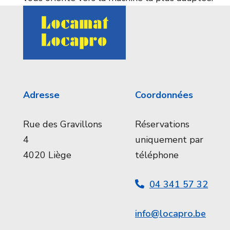
Adresse
Coordonnées
Rue des Gravillons
Réservations
4
uniquement par
4020 Liège
téléphone
04 341 57 32
info@locapro.be