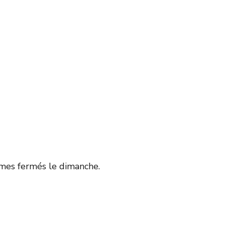
mes fermés le dimanche.