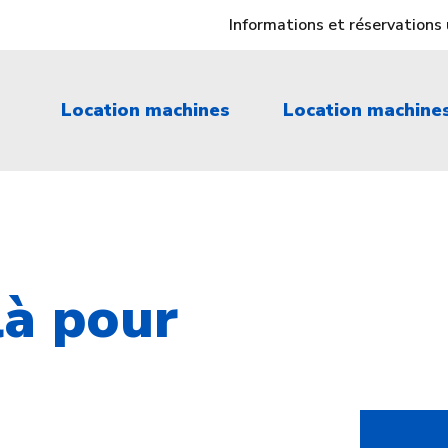
Informations et réservation
Location machines
Location machine
à pour