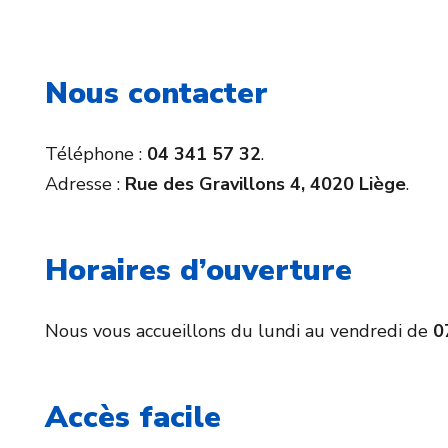
Nous contacter
Téléphone :
04 341 57 32
.
Adresse :
Rue des Gravillons 4, 4020 Liège
.
Horaires d’ouverture
Nous vous accueillons du lundi au vendredi de
0
Accès facile