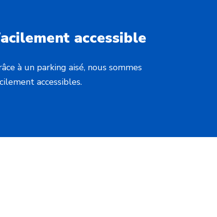
acilement accessible
râce à un parking aisé, nous sommes
acilement accessibles.