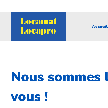
Accueil
Nous sommes l
vous !