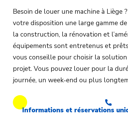
Besoin de louer une machine à Liège 
votre disposition une large gamme de
la construction, la rénovation et l’a
équipements sont entretenus et prêts 
vous conseille pour choisir la solution
projet. Vous pouvez louer pour la duré
journée, un week‑end ou plus longtem
Informations et réservations un