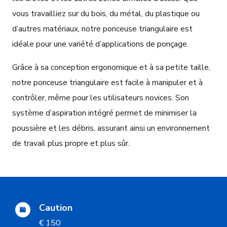
vous travailliez sur du bois, du métal, du plastique ou
d’autres matériaux, notre ponceuse triangulaire est
idéale pour une variété d’applications de ponçage.
Grâce à sa conception ergonomique et à sa petite taille,
notre ponceuse triangulaire est facile à manipuler et à
contrôler, même pour les utilisateurs novices. Son
système d’aspiration intégré permet de minimiser la
poussière et les débris, assurant ainsi un environnement
de travail plus propre et plus sûr.
Caution
€ 150