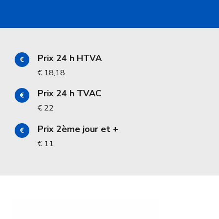
Prix 24 h HTVA
€ 18,18
Prix 24 h TVAC
€ 22
Prix 2ème jour et +
€ 11