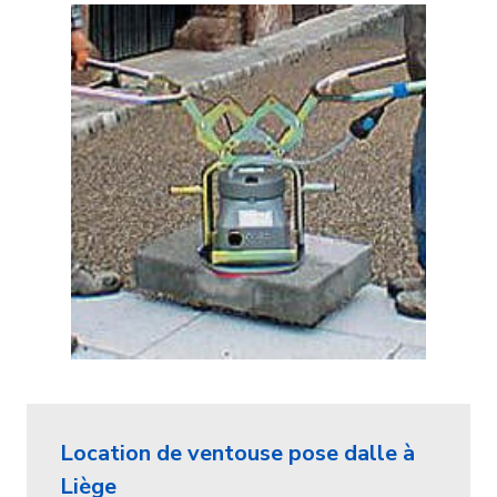
Location de ventouse pose dalle à
Liège