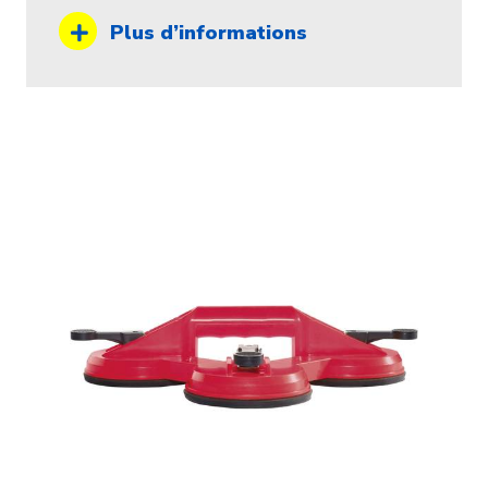
Plus d’informations