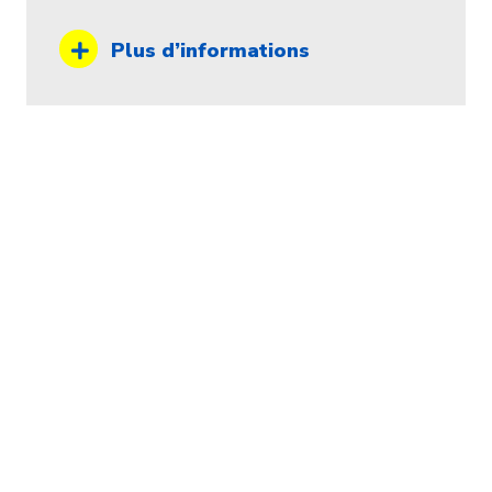
Plus d’informations