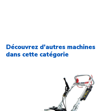
Découvrez d’autres machines
dans cette catégorie