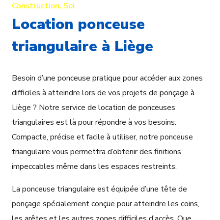
Construction
,
Sol
Location ponceuse
triangulaire à Liège
Besoin d’une ponceuse pratique pour accéder aux zones
difficiles à atteindre lors de vos projets de ponçage à
Liège ? Notre service de location de ponceuses
triangulaires est là pour répondre à vos besoins.
Compacte, précise et facile à utiliser, notre ponceuse
triangulaire vous permettra d’obtenir des finitions
impeccables même dans les espaces restreints.
La ponceuse triangulaire est équipée d’une tête de
ponçage spécialement conçue pour atteindre les coins,
les arêtes et les autres zones difficiles d’accès. Que