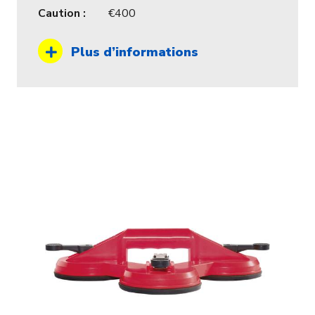
Caution :
400
Plus d’informations