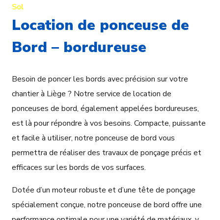
Sol
Location de ponceuse de
Bord – bordureuse
Besoin de poncer les bords avec précision sur votre
chantier à Liège ? Notre service de location de
ponceuses de bord, également appelées bordureuses,
est là pour répondre à vos besoins. Compacte, puissante
et facile à utiliser, notre ponceuse de bord vous
permettra de réaliser des travaux de ponçage précis et
efficaces sur les bords de vos surfaces.
Dotée d’un moteur robuste et d’une tête de ponçage
spécialement conçue, notre ponceuse de bord offre une
performance optimale pour une variété de matériaux, y