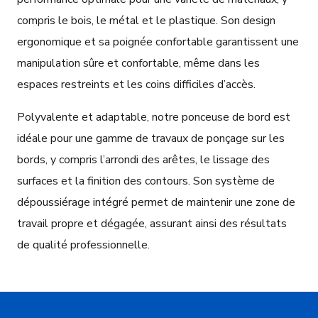
compris le bois, le métal et le plastique. Son design
ergonomique et sa poignée confortable garantissent une
manipulation sûre et confortable, même dans les
espaces restreints et les coins difficiles d’accès.
Polyvalente et adaptable, notre ponceuse de bord est
idéale pour une gamme de travaux de ponçage sur les
bords, y compris l’arrondi des arêtes, le lissage des
surfaces et la finition des contours. Son système de
dépoussiérage intégré permet de maintenir une zone de
travail propre et dégagée, assurant ainsi des résultats
de qualité professionnelle.