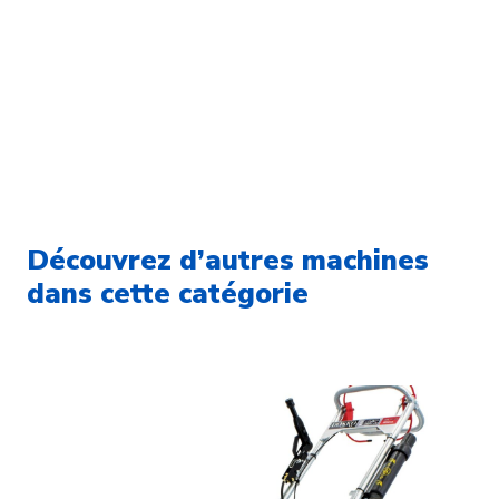
Découvrez d’autres machines
dans cette catégorie