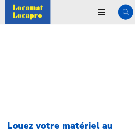
Louez votre matériel au