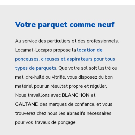
Votre parquet comme neuf
Au service des particuliers et des professionnels,
Locamat-Locapro propose la
location de
ponceuses, cireuses et aspirateurs pour tous
types de parquets
. Que votre sol soit lustré ou
mat, cire‑huilé ou vitrifié, vous disposez du bon
matériel pour un résultat propre et régulier.
Nous travaillons avec
BLANCHON
et
GALTANE
, des marques de confiance, et vous
trouverez chez nous les
abrasifs
nécessaires
pour vos travaux de ponçage.