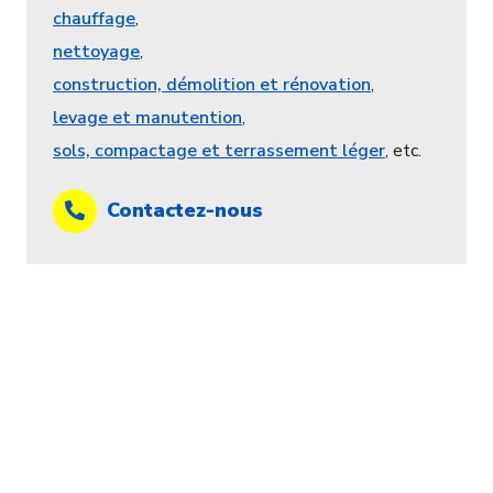
chauffage
,
nettoyage
,
construction, démolition et rénovation
,
levage et manutention
,
sols, compactage et terrassement léger
, etc.
Contactez-nous