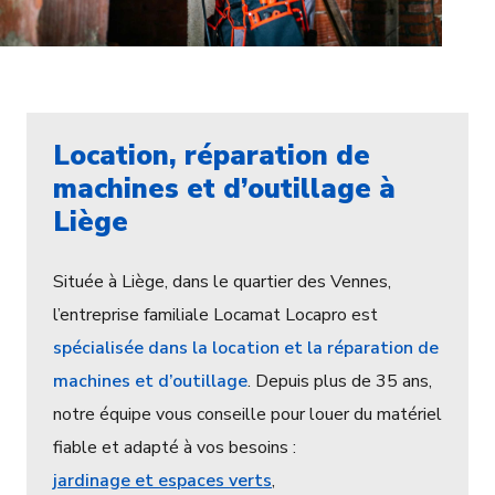
Location, réparation de
machines et d’outillage à
Liège
Située à Liège, dans le quartier des Vennes,
l’entreprise familiale Locamat Locapro est
spécialisée dans la location et la réparation de
machines et d’outillage
. Depuis plus de 35 ans,
notre équipe vous conseille pour louer du matériel
fiable et adapté à vos besoins :
jardinage et espaces verts
,