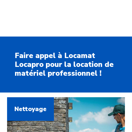
Faire appel à Locamat
Locapro pour la location de
matériel professionnel !
Nettoyage