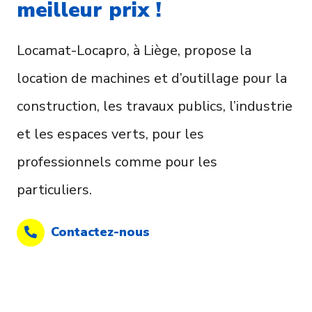
meilleur prix !
Locamat-Locapro, à Liège, propose la
location de machines et d’outillage pour la
construction, les travaux publics, l’industrie
et les espaces verts, pour les
professionnels comme pour les
particuliers.
Contactez-nous