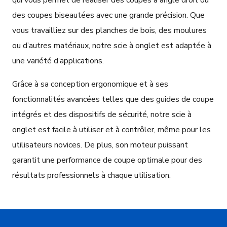
qui vous permet de réaliser des coupes à angle droit ou
des coupes biseautées avec une grande précision. Que
vous travailliez sur des planches de bois, des moulures
ou d’autres matériaux, notre scie à onglet est adaptée à
une variété d’applications.
Grâce à sa conception ergonomique et à ses
fonctionnalités avancées telles que des guides de coupe
intégrés et des dispositifs de sécurité, notre scie à
onglet est facile à utiliser et à contrôler, même pour les
utilisateurs novices. De plus, son moteur puissant
garantit une performance de coupe optimale pour des
résultats professionnels à chaque utilisation.