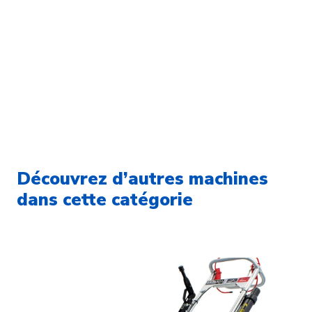
Découvrez d’autres machines
dans cette catégorie