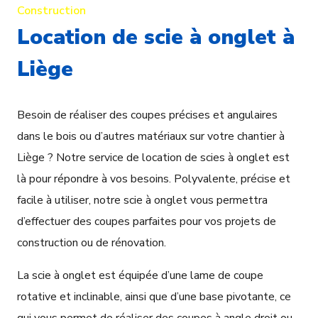
Construction
Location de scie à onglet à
Liège
Besoin de réaliser des coupes précises et angulaires
dans le bois ou d’autres matériaux sur votre chantier à
Liège ? Notre service de location de scies à onglet est
là pour répondre à vos besoins. Polyvalente, précise et
facile à utiliser, notre scie à onglet vous permettra
d’effectuer des coupes parfaites pour vos projets de
construction ou de rénovation.
La scie à onglet est équipée d’une lame de coupe
rotative et inclinable, ainsi que d’une base pivotante, ce