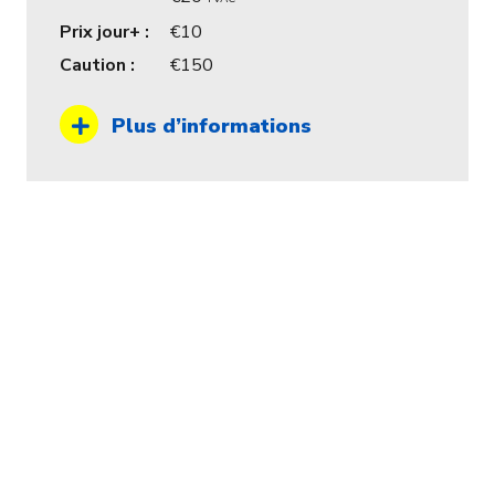
Prix jour+ :
10
Caution :
150
Plus d’informations