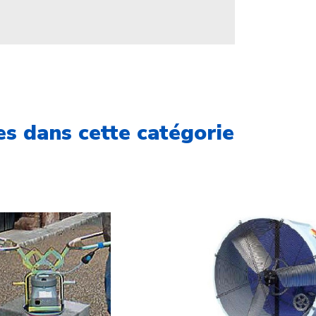
s dans cette catégorie