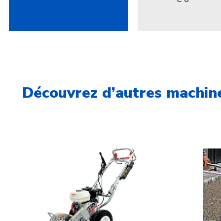
Découvrez d’autres machine