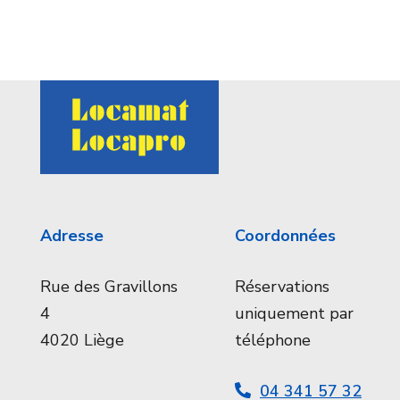
Adresse
Coordonnées
Rue des Gravillons
Réservations
4
uniquement par
4020 Liège
téléphone
04 341 57 32