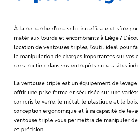
À la recherche d’une solution efficace et sûre po
matériaux lourds et encombrants à Liège ? Décou
location de ventouses triples, l’outil idéal pour fa
la manipulation de charges importantes sur vos 
construction, dans vos entrepôts ou vos sites indu
La ventouse triple est un équipement de levage
offrir une prise ferme et sécurisée sur une variét
compris le verre, le métal, le plastique et le bois
conception ergonomique et à sa capacité de leva
ventouse triple vous permettra de manipuler des 
et précision.