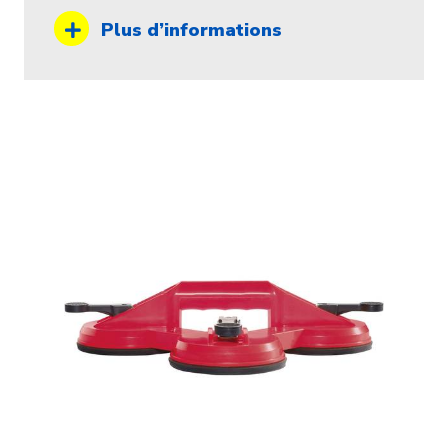
Plus d’informations