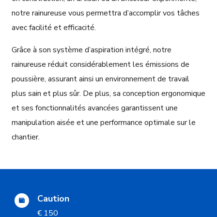
notre rainureuse vous permettra d’accomplir vos tâches
avec facilité et efficacité.
Grâce à son système d’aspiration intégré, notre
rainureuse réduit considérablement les émissions de
poussière, assurant ainsi un environnement de travail
plus sain et plus sûr. De plus, sa conception ergonomique
et ses fonctionnalités avancées garantissent une
manipulation aisée et une performance optimale sur le
chantier.
Caution
€ 150