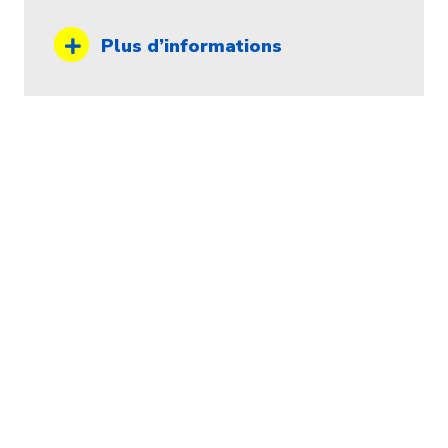
Plus d’informations