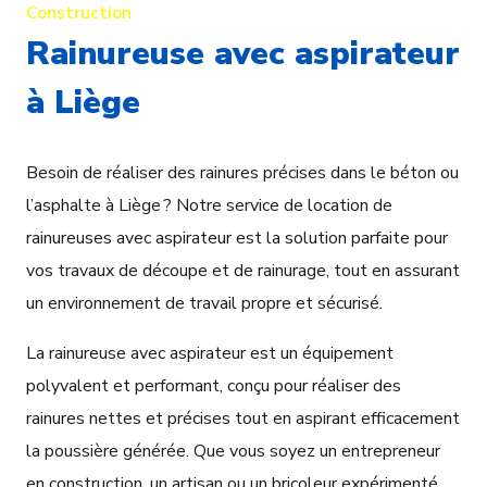
Construction
Rainureuse avec aspirateur
à Liège
Besoin de réaliser des rainures précises dans le béton ou
l’asphalte à Liège ? Notre service de location de
rainureuses avec aspirateur est la solution parfaite pour
vos travaux de découpe et de rainurage, tout en assurant
un environnement de travail propre et sécurisé.
La rainureuse avec aspirateur est un équipement
polyvalent et performant, conçu pour réaliser des
rainures nettes et précises tout en aspirant efficacement
la poussière générée. Que vous soyez un entrepreneur
en construction, un artisan ou un bricoleur expérimenté,