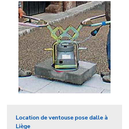
Location de ventouse pose dalle à
Liège