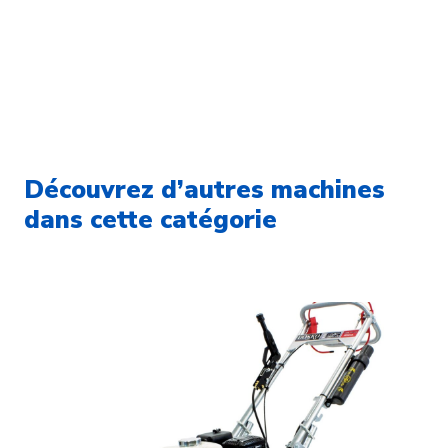
Découvrez d’autres machines
dans cette catégorie