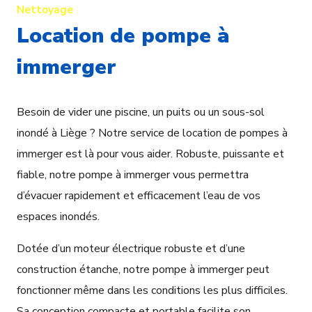
Nettoyage
Location de pompe à
immerger
Besoin de vider une piscine, un puits ou un sous-sol
inondé à Liège ? Notre service de location de pompes à
immerger est là pour vous aider. Robuste, puissante et
fiable, notre pompe à immerger vous permettra
d’évacuer rapidement et efficacement l’eau de vos
espaces inondés.
Dotée d’un moteur électrique robuste et d’une
construction étanche, notre pompe à immerger peut
fonctionner même dans les conditions les plus difficiles.
Sa conception compacte et portable facilite son