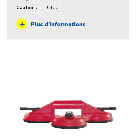
Caution :
400
Plus d’informations