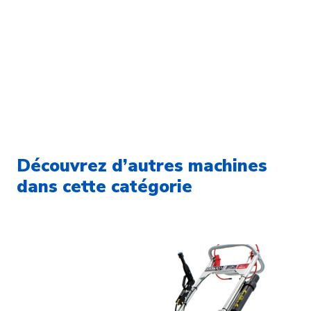
Découvrez d’autres machines
dans cette catégorie