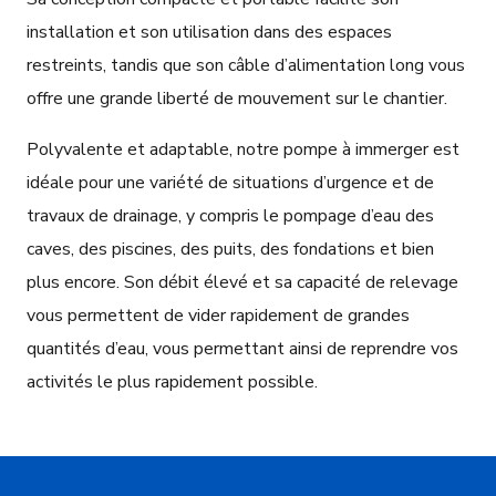
installation et son utilisation dans des espaces
restreints, tandis que son câble d’alimentation long vous
offre une grande liberté de mouvement sur le chantier.
Polyvalente et adaptable, notre pompe à immerger est
idéale pour une variété de situations d’urgence et de
travaux de drainage, y compris le pompage d’eau des
caves, des piscines, des puits, des fondations et bien
plus encore. Son débit élevé et sa capacité de relevage
vous permettent de vider rapidement de grandes
quantités d’eau, vous permettant ainsi de reprendre vos
activités le plus rapidement possible.