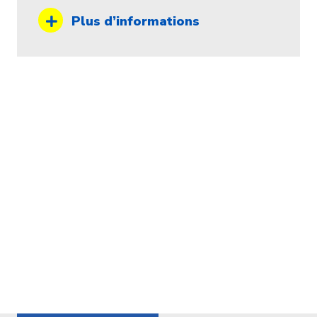
Plus d’informations