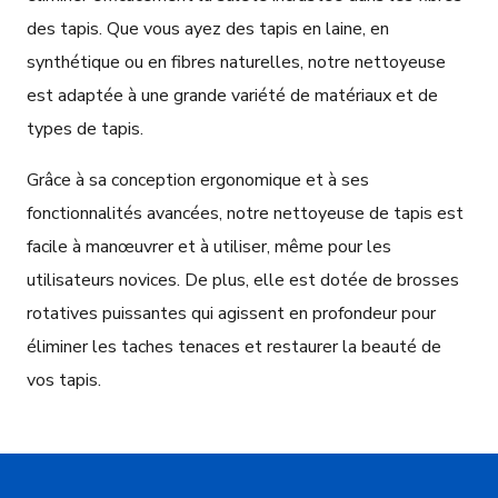
des tapis. Que vous ayez des tapis en laine, en
synthétique ou en fibres naturelles, notre nettoyeuse
est adaptée à une grande variété de matériaux et de
types de tapis.
Grâce à sa conception ergonomique et à ses
fonctionnalités avancées, notre nettoyeuse de tapis est
facile à manœuvrer et à utiliser, même pour les
utilisateurs novices. De plus, elle est dotée de brosses
rotatives puissantes qui agissent en profondeur pour
éliminer les taches tenaces et restaurer la beauté de
vos tapis.