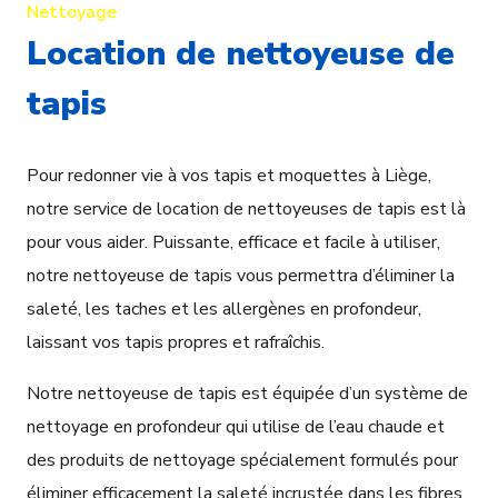
Nettoyage
Location de nettoyeuse de
tapis
Pour redonner vie à vos tapis et moquettes à Liège,
notre service de location de nettoyeuses de tapis est là
pour vous aider. Puissante, efficace et facile à utiliser,
notre nettoyeuse de tapis vous permettra d’éliminer la
saleté, les taches et les allergènes en profondeur,
laissant vos tapis propres et rafraîchis.
Notre nettoyeuse de tapis est équipée d’un système de
nettoyage en profondeur qui utilise de l’eau chaude et
des produits de nettoyage spécialement formulés pour
éliminer efficacement la saleté incrustée dans les fibres