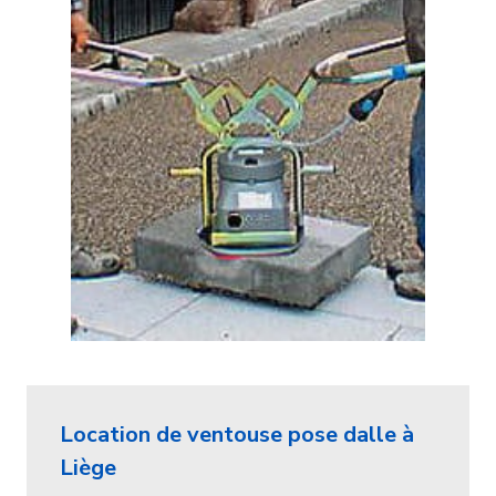
Location de ventouse pose dalle à
Liège