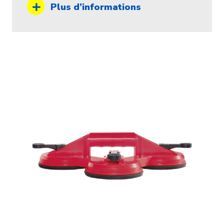
Plus d’informations