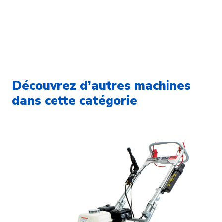
Découvrez d’autres machines
dans cette catégorie