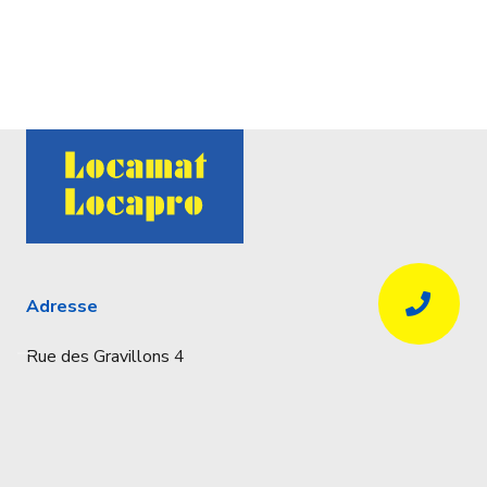
Adresse
Rue des Gravillons 4
4020 Liège
Coordonnées