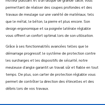
moteur puissant et d’un disque de grande taille, vous
permettant de réaliser des coupes profondes et des
travaux de meulage sur une variété de matériaux, tels
que le métal, le béton, la pierre et plus encore. Son
design ergonomique et sa poignée latérale réglable
vous offrent un confort optimal lors de son utilisation.
Grâce à ses fonctionnalités avancées telles que le
démarrage progressif, le système de protection contre
les surcharges et les dispositifs de sécurité, notre
meuleuse d’angle garantit un travail sûr et fiable en tout
temps. De plus, son carter de protection réglable vous
permet de contrôler la direction des étincelles et des
débris lors de vos travaux.