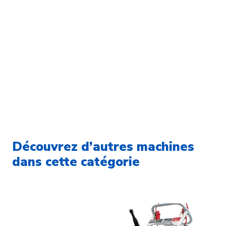
Découvrez d’autres machines
dans cette catégorie