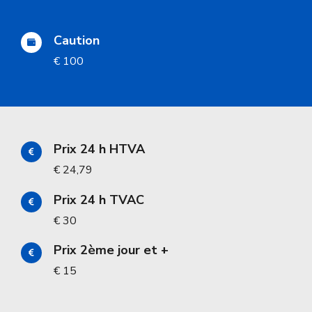
Caution
€ 100
Prix 24 h HTVA
€ 24,79
Prix 24 h TVAC
€ 30
Prix 2ème jour et +
€ 15