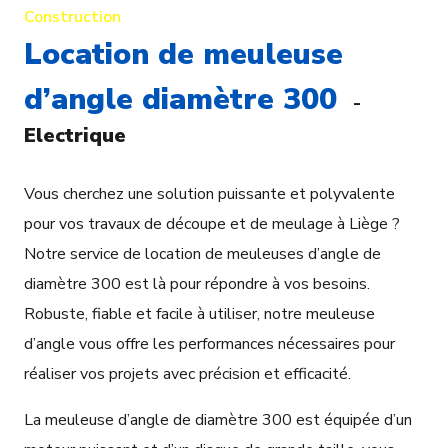
Construction
Location de meuleuse
d’angle diamètre 300
-
Electrique
Vous cherchez une solution puissante et polyvalente
pour vos travaux de découpe et de meulage à Liège ?
Notre service de location de meuleuses d’angle de
diamètre 300 est là pour répondre à vos besoins.
Robuste, fiable et facile à utiliser, notre meuleuse
d’angle vous offre les performances nécessaires pour
réaliser vos projets avec précision et efficacité.
La meuleuse d’angle de diamètre 300 est équipée d’un