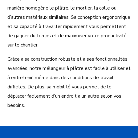
manière homogène le plâtre, le mortier, la colle ou
d’autres matériaux similaires. Sa conception ergonomique
et sa capacité à travailler rapidement vous permettent
de gagner du temps et de maximiser votre productivité
sur le chantier.
Grâce à sa construction robuste et à ses fonctionnalités
avancées, notre mélangeur à plâtre est facile à utiliser et
à entretenir, même dans des conditions de travail
difficiles. De plus, sa mobilité vous permet de le
déplacer facilement d’un endroit à un autre selon vos
besoins.