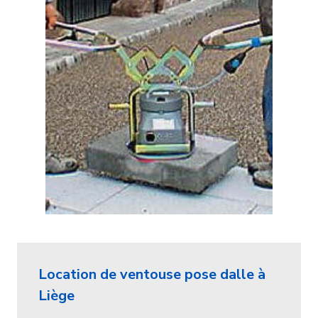
Location de ventouse pose dalle à
Liège