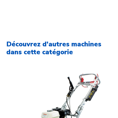
Découvrez d’autres machines
dans cette catégorie