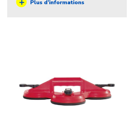
Plus d’informations