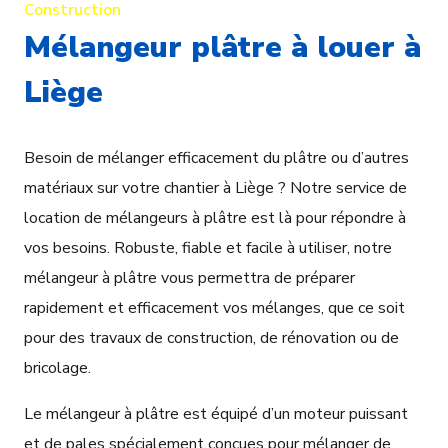
Construction
Mélangeur plâtre à louer à
Liège
Besoin de mélanger efficacement du plâtre ou d’autres
matériaux sur votre chantier à Liège ? Notre service de
location de mélangeurs à plâtre est là pour répondre à
vos besoins. Robuste, fiable et facile à utiliser, notre
mélangeur à plâtre vous permettra de préparer
rapidement et efficacement vos mélanges, que ce soit
pour des travaux de construction, de rénovation ou de
bricolage.
Le mélangeur à plâtre est équipé d’un moteur puissant
et de pales spécialement conçues pour mélanger de