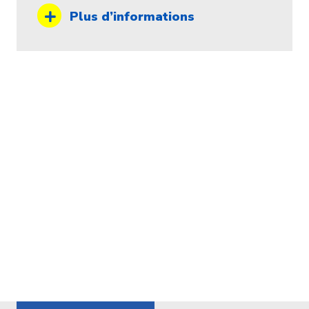
Plus d’informations