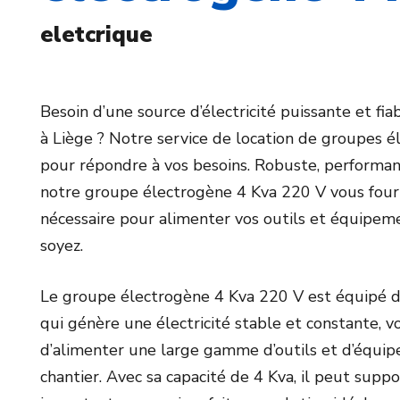
eletcrique
Besoin d’une source d’électricité puissante et fia
à Liège ? Notre service de location de groupes é
pour répondre à vos besoins. Robuste, performant e
notre groupe électrogène 4 Kva 220 V vous fourn
nécessaire pour alimenter vos outils et équipem
soyez.
Le groupe électrogène 4 Kva 220 V est équipé d
qui génère une électricité stable et constante, 
d’alimenter une large gamme d’outils et d’équip
chantier. Avec sa capacité de 4 Kva, il peut supp