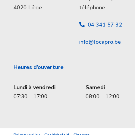
4020 Liège
téléphone
04 341 57 32
info@locapro.be
Heures d’ouverture
Lundi à vendredi
Samedi
07:30 – 17:00
08:00 – 12:00