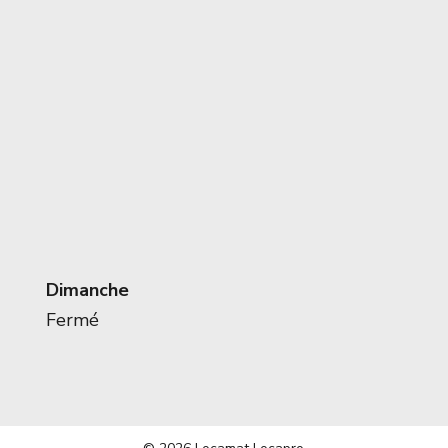
Dimanche
Fermé