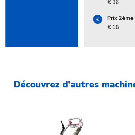
€ 36
Prix 2ème 
€ 18
Découvrez d’autres machine