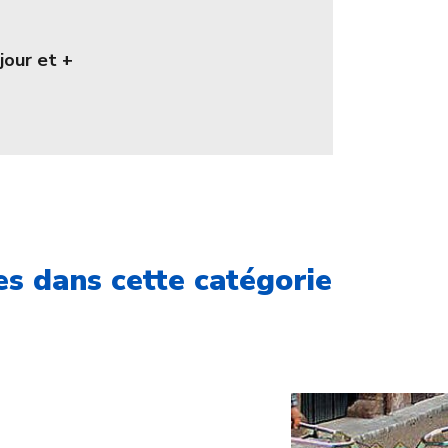
jour et +
s dans cette catégorie