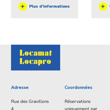
Plus d’informations
Adresse
Coordonnées
Rue des Gravillons
Réservations
4
uniquement par