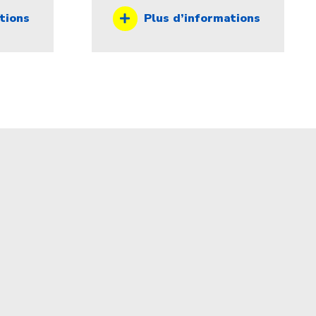
tions
Plus d’informations