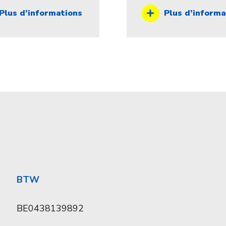
Plus d’informations
Plus d’informa
BTW
BE0438139892