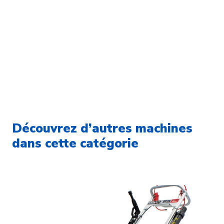
Découvrez d’autres machines
dans cette catégorie