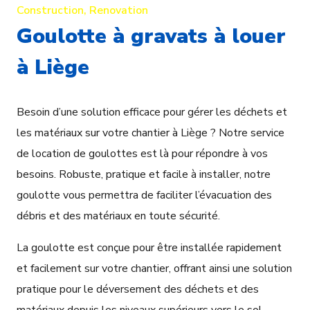
Construction
,
Renovation
Goulotte à gravats à louer
à Liège
Besoin d’une solution efficace pour gérer les déchets et
les matériaux sur votre chantier à Liège ? Notre service
de location de goulottes est là pour répondre à vos
besoins. Robuste, pratique et facile à installer, notre
goulotte vous permettra de faciliter l’évacuation des
débris et des matériaux en toute sécurité.
La goulotte est conçue pour être installée rapidement
et facilement sur votre chantier, offrant ainsi une solution
pratique pour le déversement des déchets et des