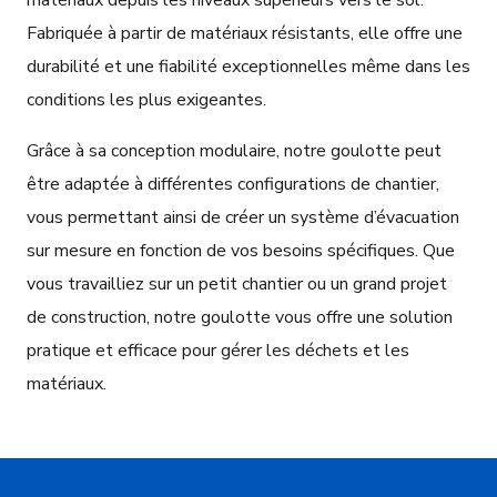
matériaux depuis les niveaux supérieurs vers le sol.
Fabriquée à partir de matériaux résistants, elle offre une
durabilité et une fiabilité exceptionnelles même dans les
conditions les plus exigeantes.
Grâce à sa conception modulaire, notre goulotte peut
être adaptée à différentes configurations de chantier,
vous permettant ainsi de créer un système d’évacuation
sur mesure en fonction de vos besoins spécifiques. Que
vous travailliez sur un petit chantier ou un grand projet
de construction, notre goulotte vous offre une solution
pratique et efficace pour gérer les déchets et les
matériaux.