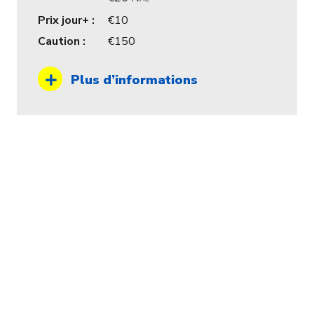
Prix jour+ :
10
Caution :
150
Plus d’informations