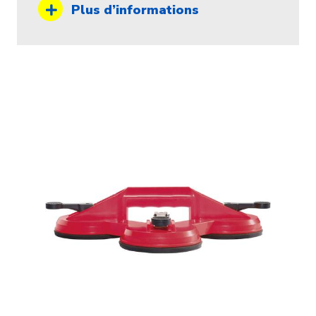
Plus d’informations