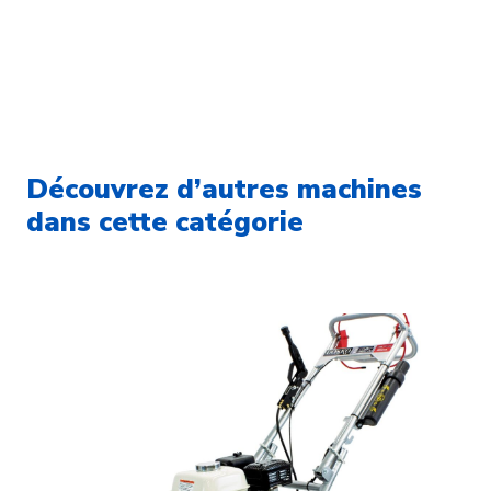
Découvrez d’autres machines
dans cette catégorie