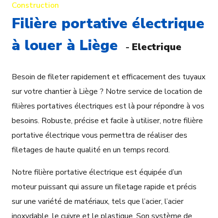
Construction
Filière portative électrique
à louer à Liège
-
Electrique
Besoin de fileter rapidement et efficacement des tuyaux
sur votre chantier à Liège ? Notre service de location de
filières portatives électriques est là pour répondre à vos
besoins. Robuste, précise et facile à utiliser, notre filière
portative électrique vous permettra de réaliser des
filetages de haute qualité en un temps record.
Notre filière portative électrique est équipée d’un
moteur puissant qui assure un filetage rapide et précis
sur une variété de matériaux, tels que l’acier, l’acier
inoxydable, le cuivre et le plastique. Son système de