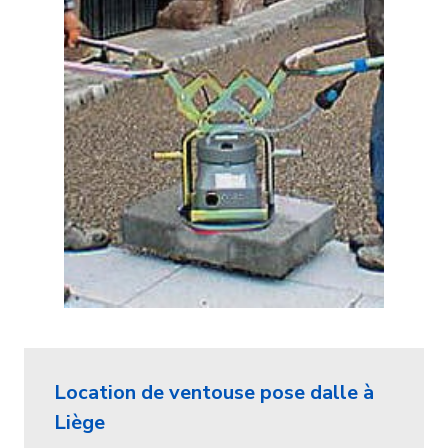
Location de ventouse pose dalle à
Liège