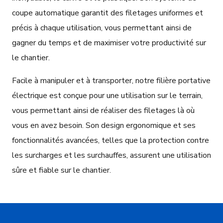
coupe automatique garantit des filetages uniformes et
précis à chaque utilisation, vous permettant ainsi de
gagner du temps et de maximiser votre productivité sur
le chantier.
Facile à manipuler et à transporter, notre filière portative
électrique est conçue pour une utilisation sur le terrain,
vous permettant ainsi de réaliser des filetages là où
vous en avez besoin. Son design ergonomique et ses
fonctionnalités avancées, telles que la protection contre
les surcharges et les surchauffes, assurent une utilisation
sûre et fiable sur le chantier.