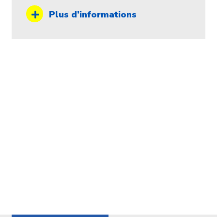
Plus d’informations