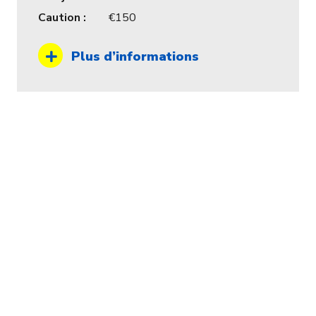
Caution :
150
Plus d’informations