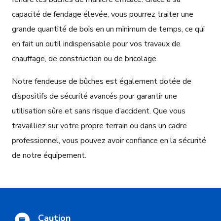
capacité de fendage élevée, vous pourrez traiter une
grande quantité de bois en un minimum de temps, ce qui
en fait un outil indispensable pour vos travaux de
chauffage, de construction ou de bricolage.
Notre fendeuse de bûches est également dotée de
dispositifs de sécurité avancés pour garantir une
utilisation sûre et sans risque d’accident. Que vous
travailliez sur votre propre terrain ou dans un cadre
professionnel, vous pouvez avoir confiance en la sécurité
de notre équipement.
Caution