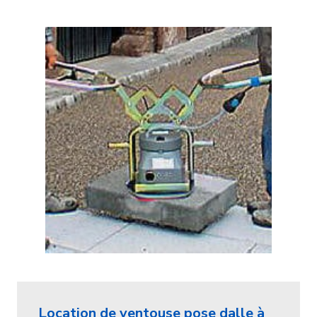
Location de ventouse pose dalle à