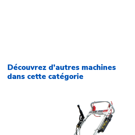
Découvrez d’autres machines
dans cette catégorie