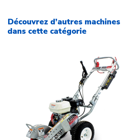
Découvrez d’autres machines
dans cette catégorie