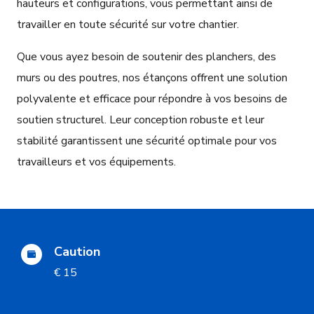
hauteurs et configurations, vous permettant ainsi de
travailler en toute sécurité sur votre chantier.
Que vous ayez besoin de soutenir des planchers, des
murs ou des poutres, nos étançons offrent une solution
polyvalente et efficace pour répondre à vos besoins de
soutien structurel. Leur conception robuste et leur
stabilité garantissent une sécurité optimale pour vos
travailleurs et vos équipements.
Caution
€ 15