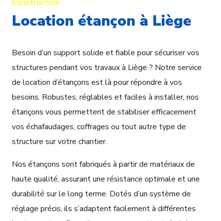
Construction
Location étançon à Liège
Besoin d’un support solide et fiable pour sécuriser vos
structures pendant vos travaux à Liège ? Notre service
de location d’étançons est là pour répondre à vos
besoins. Robustes, réglables et faciles à installer, nos
étançons vous permettent de stabiliser efficacement
vos échafaudages, coffrages ou tout autre type de
structure sur votre chantier.
Nos étançons sont fabriqués à partir de matériaux de
haute qualité, assurant une résistance optimale et une
durabilité sur le long terme. Dotés d’un système de
réglage précis, ils s’adaptent facilement à différentes