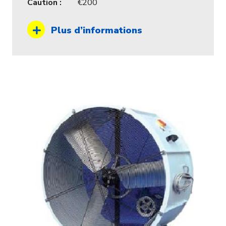
Caution :
200
Plus d’informations