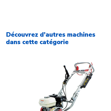
Découvrez d’autres machines
dans cette catégorie