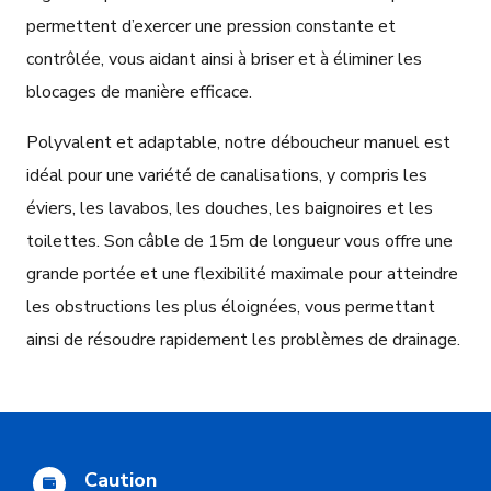
permettent d’exercer une pression constante et
contrôlée, vous aidant ainsi à briser et à éliminer les
blocages de manière efficace.
Polyvalent et adaptable, notre déboucheur manuel est
idéal pour une variété de canalisations, y compris les
éviers, les lavabos, les douches, les baignoires et les
toilettes. Son câble de 15m de longueur vous offre une
grande portée et une flexibilité maximale pour atteindre
les obstructions les plus éloignées, vous permettant
ainsi de résoudre rapidement les problèmes de drainage.
Caution