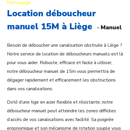
Nettoyage
Location déboucheur
manuel 15M à Liège
-
Manuel
Besoin de déboucher une canalisation obstruée à Liège ?
Notre service de location de déboucheurs manuels est là
pour vous aider. Robuste, efficace et facile à utiliser,
notre déboucheur manuel de 15m vous permettra de
dégager rapidement et efficacement les obstructions
dans vos canalisations.
Doté d’une tige en acier flexible et résistante, notre
déboucheur manuel peut atteindre les zones difficiles
d’accès de vos canalisations avec facilité. Sa poignée
ergonomique et son mécanisme de rotation souple vous