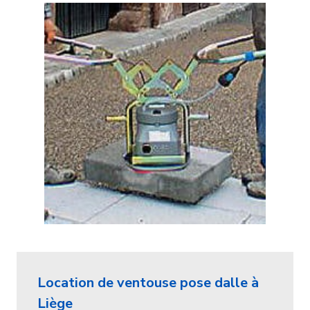
Location de ventouse pose dalle à
Liège