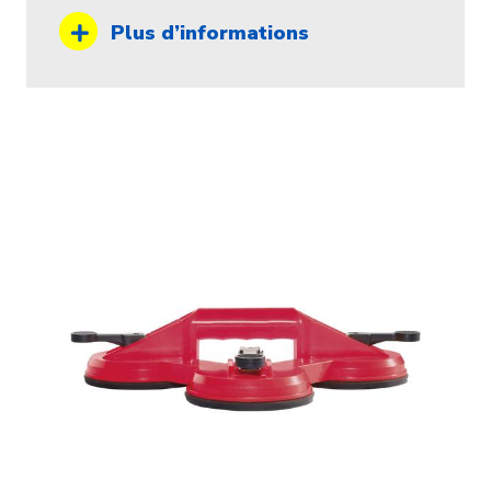
Plus d’informations