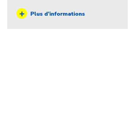
Plus d’informations