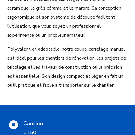
céramique, le grès cérame et le marbre. Sa conception
ergonomique et son système de découpe facilitent
l’utilisation, que vous soyez un professionnel
expérimenté ou un bricoleur amateur.
Polyvalent et adaptable, notre coupe-carrelage manuel
est idéal pour les chantiers de rénovation, les projets de
bricolage et les travaux de construction où la précision
est essentielle. Son design compact et léger en fait un
outil pratique et facile à transporter sur le chantier.
Caution
€ 150