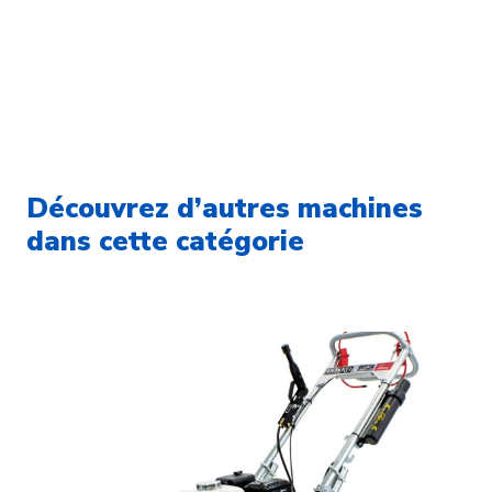
Découvrez d’autres machines
dans cette catégorie