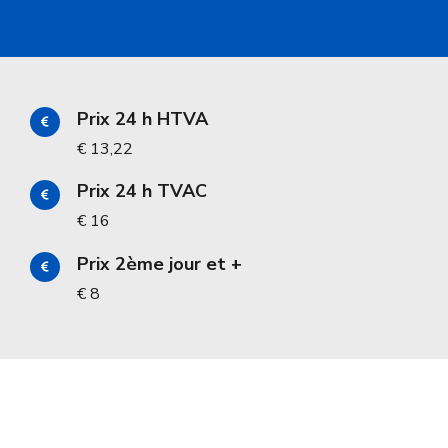
Prix 24 h HTVA
€ 13,22
Prix 24 h TVAC
€ 16
Prix 2ème jour et +
€ 8