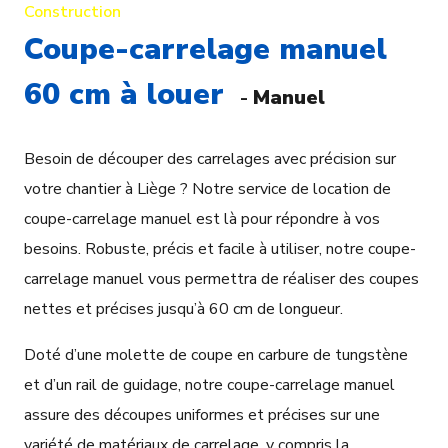
Construction
Coupe-carrelage manuel
60 cm à louer
-
Manuel
Besoin de découper des carrelages avec précision sur
votre chantier à Liège ? Notre service de location de
coupe-carrelage manuel est là pour répondre à vos
besoins. Robuste, précis et facile à utiliser, notre coupe-
carrelage manuel vous permettra de réaliser des coupes
nettes et précises jusqu’à 60 cm de longueur.
Doté d’une molette de coupe en carbure de tungstène
et d’un rail de guidage, notre coupe-carrelage manuel
assure des découpes uniformes et précises sur une
variété de matériaux de carrelage, y compris la