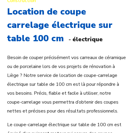
Construction
Location de coupe
carrelage électrique sur
table 100 cm
-
électrique
Besoin de couper précisément vos carreaux de céramique
ou de porcelaine lors de vos projets de rénovation à
Liège ? Notre service de location de coupe-carrelage
électrique sur table de 100 cm est là pour répondre à
vos besoins. Précis, fiable et facile à utiliser, notre
coupe-carrelage vous permettra d’obtenir des coupes
nettes et précises pour des résultats professionnels.
Le coupe-carrelage électrique sur table de 100 cm est