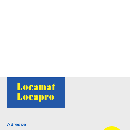
Adresse