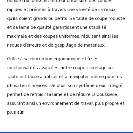
équipé d’un puissant moteur qui assure des coupes
rapides et précises à travers une variété de carreaux,
qu’ils soient grands ou petits. Sa table de coupe robuste
et sa lame de qualité garantissent une stabilité
maximale et des coupes uniformes, réduisant ainsi les
risques d’erreurs et de gaspillage de matériaux.
Grâce à sa conception ergonomique et à ses
fonctionnalités avancées, notre coupe-carrelage sur
table est facile à utiliser et à manipuler, même pour les
utilisateurs novices. De plus, son système d’eau intégré
permet de refroidir la lame et de réduire la poussière,
assurant ainsi un environnement de travail plus propre et
plus sûr.