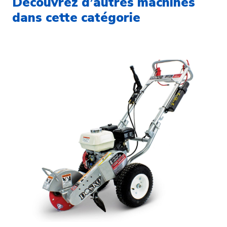
Découvrez d’autres machines
dans cette catégorie