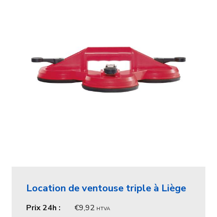
Location de ventouse triple à Liège
Prix 24h :
9,92
HTVA