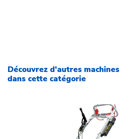
Découvrez d’autres machines
dans cette catégorie