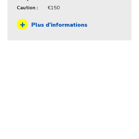
Caution :
150
Plus d’informations