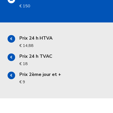
€ 150
Prix 24 h HTVA
€ 14,88
Prix 24 h TVAC
€ 18
Prix 2ème jour et +
€ 9