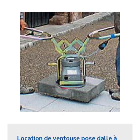
Location de ventouse pose dalle à