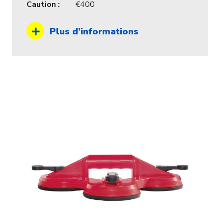
Caution :
400
Plus d’informations