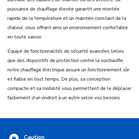
puissance de chauffage élevée garantit une montée
rapide de la température et un maintien constant de la
chaleur, vous offrant ainsi un environnement confortable
en toute saison.
Équipé de fonctionnalités de sécurité avancées telles
que des dispositifs de protection contre la surchauffe,
notre chauffage électrique assure un fonctionnement sûr
et fiable en tout temps. De plus, sa conception
compacte et sa mobilité vous permettent de le déplacer
facilement d’un endroit à un autre selon vos besoins.
Caution