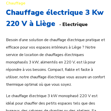
Chauffage
Chauffage électrique 3 Kw
220 V à Liège
-
Electrique
Besoin d’une solution de chauffage électrique pratique et
efficace pour vos espaces intérieurs à Liège ? Notre
service de location de chauffages électriques
monophasés 3 kW, alimentés en 220 V, est là pour
répondre à vos besoins. Compact, fiable et facile à
utiliser, notre chauffage électrique vous assure un confort
thermique optimal où que vous soyez.
Le chauffage électrique 3 kW monophasé 220 V est
idéal pour chauffer des petits espaces tels que des
bureaux, des cabanes de chantier ou des ateliers. Sa