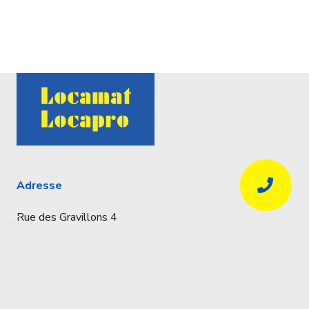
Adresse
Rue des Gravillons 4
4020 Liège
Coordonnées