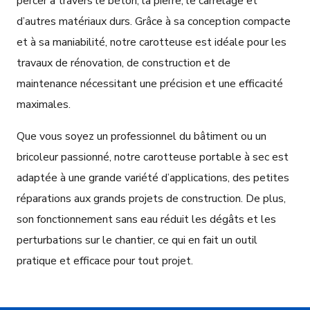
percer à travers le béton, la pierre, le carrelage et
d’autres matériaux durs. Grâce à sa conception compacte
et à sa maniabilité, notre carotteuse est idéale pour les
travaux de rénovation, de construction et de
maintenance nécessitant une précision et une efficacité
maximales.
Que vous soyez un professionnel du bâtiment ou un
bricoleur passionné, notre carotteuse portable à sec est
adaptée à une grande variété d’applications, des petites
réparations aux grands projets de construction. De plus,
son fonctionnement sans eau réduit les dégâts et les
perturbations sur le chantier, ce qui en fait un outil
pratique et efficace pour tout projet.