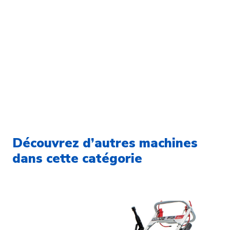
Découvrez d’autres machines
dans cette catégorie