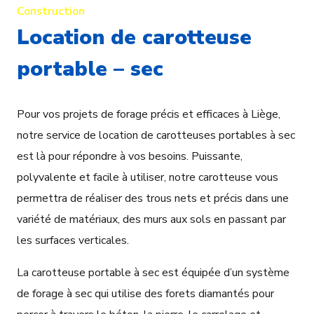
Construction
Location de carotteuse
portable – sec
Pour vos projets de forage précis et efficaces à Liège,
notre service de location de carotteuses portables à sec
est là pour répondre à vos besoins. Puissante,
polyvalente et facile à utiliser, notre carotteuse vous
permettra de réaliser des trous nets et précis dans une
variété de matériaux, des murs aux sols en passant par
les surfaces verticales.
La carotteuse portable à sec est équipée d’un système
de forage à sec qui utilise des forets diamantés pour