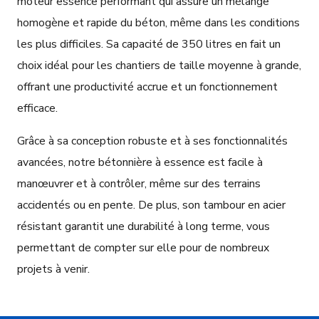
moteur essence performant qui assure un mélange
homogène et rapide du béton, même dans les conditions
les plus difficiles. Sa capacité de 350 litres en fait un
choix idéal pour les chantiers de taille moyenne à grande,
offrant une productivité accrue et un fonctionnement
efficace.
Grâce à sa conception robuste et à ses fonctionnalités
avancées, notre bétonnière à essence est facile à
manœuvrer et à contrôler, même sur des terrains
accidentés ou en pente. De plus, son tambour en acier
résistant garantit une durabilité à long terme, vous
permettant de compter sur elle pour de nombreux
projets à venir.