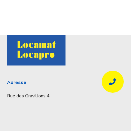
Adresse
Rue des Gravillons 4
4020 Liège
Coordonnées