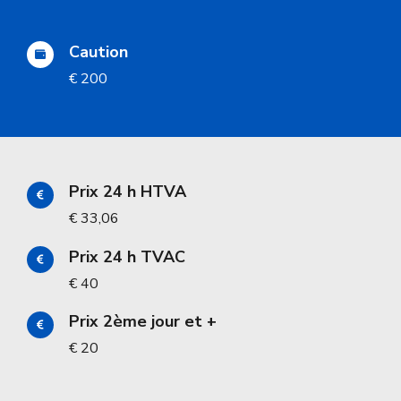
Caution
€ 200
Prix 24 h HTVA
€ 33,06
Prix 24 h TVAC
€ 40
Prix 2ème jour et +
€ 20