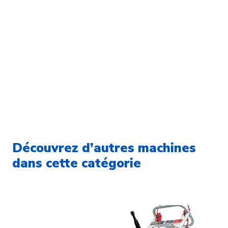
Découvrez d’autres machines
dans cette catégorie