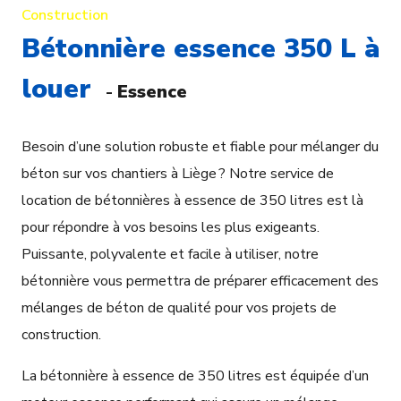
Construction
Bétonnière essence 350 L à
louer
-
Essence
Besoin d’une solution robuste et fiable pour mélanger du
béton sur vos chantiers à Liège ? Notre service de
location de bétonnières à essence de 350 litres est là
pour répondre à vos besoins les plus exigeants.
Puissante, polyvalente et facile à utiliser, notre
bétonnière vous permettra de préparer efficacement des
mélanges de béton de qualité pour vos projets de
construction.
La bétonnière à essence de 350 litres est équipée d’un